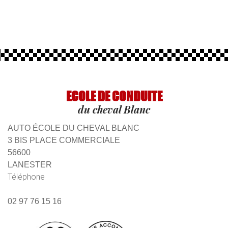
ECOLE DE CONDUITE
du cheval Blanc
AUTO ÉCOLE DU CHEVAL BLANC
3 BIS PLACE COMMERCIALE
56600
LANESTER
Téléphone
02 97 76 15 16