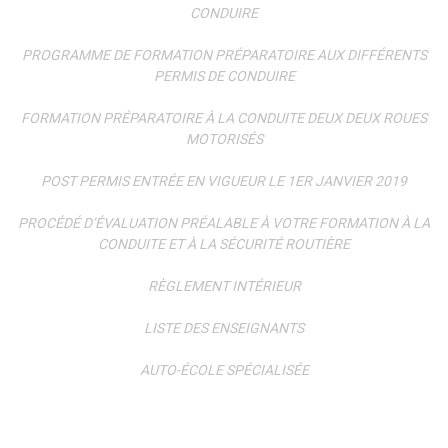
CONDUIRE
PROGRAMME DE FORMATION PRÉPARATOIRE AUX DIFFÉRENTS
PERMIS DE CONDUIRE
FORMATION PRÉPARATOIRE À LA CONDUITE DEUX DEUX ROUES
MOTORISÉS
POST PERMIS ENTRÉE EN VIGUEUR LE 1ER JANVIER 2019
PROCÉDÉ D’ÉVALUATION PRÉALABLE À VOTRE FORMATION À LA
CONDUITE ET À LA SÉCURITÉ ROUTIÈRE
RÈGLEMENT INTÉRIEUR
LISTE DES ENSEIGNANTS
AUTO-ÉCOLE SPÉCIALISÉE